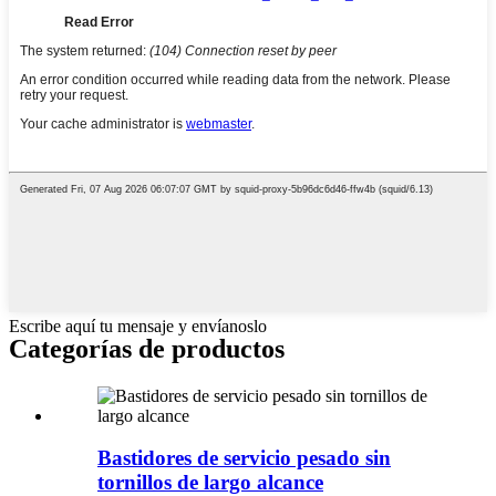
Escribe aquí tu mensaje y envíanoslo
Categorías de productos
Bastidores de servicio pesado sin
tornillos de largo alcance