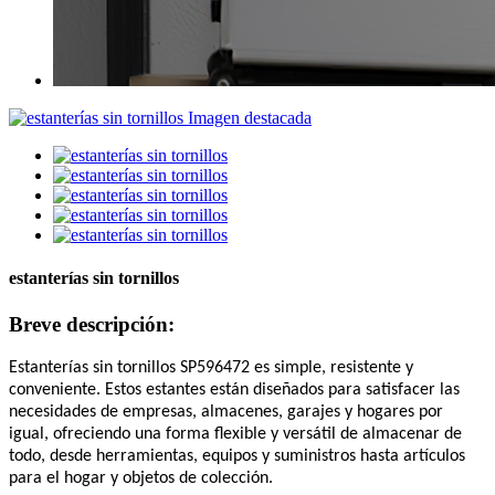
estanterías sin tornillos
Breve descripción:
Estanterías sin tornillos
SP596472 es
simple, resistente y
conveniente. Estos estantes están diseñados para satisfacer las
necesidades de empresas, almacenes, garajes y hogares por
igual, ofreciendo una forma flexible y versátil de almacenar de
todo, desde herramientas, equipos y suministros hasta artículos
para el hogar y objetos de colección.