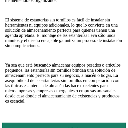
manteniéndolos organizados.
El sistema de estanterías sin tornillos es fácil de instalar sin
herramientas ni equipos adicionales, lo que lo convierte en una
solución de almacenamiento perfecta para quienes tienen una
agenda apretada. El montaje de las estanterías lleva sólo unos
minutos y el diseño encajable garantiza un proceso de instalación
sin complicaciones.
Ya sea que esté buscando almacenar equipos pesados ​​o artículos
pequeños, las estanterías sin tornillos brindan una solución de
almacenamiento perfecta para su negocio, almacén o hogar. La
asequibilidad de las estanterías sin tornillos en comparación con
las típicas estanterías de almacén las hace excelentes para
microempresas y empresas emergentes o empresas artesanales
desde casa donde el almacenamiento de existencias y productos
es esencial.