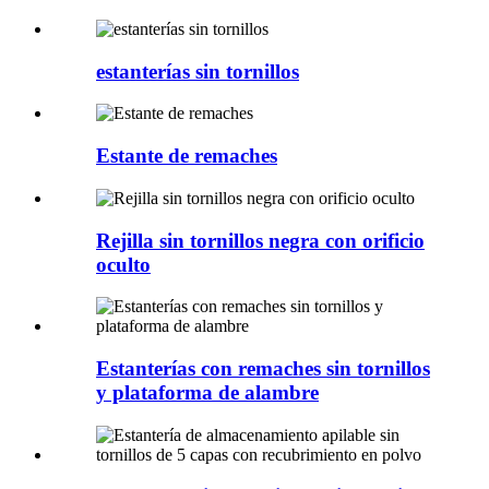
estanterías sin tornillos
Estante de remaches
Rejilla sin tornillos negra con orificio
oculto
Estanterías con remaches sin tornillos
y plataforma de alambre