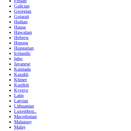
Frisian
Galician
Georgian
Gujarati
Haitian
Hausa
Hawaiian
Hebrew
Hmong
Hungarian
Icelandic
Igbo
Javanese
Kannada
Kazakh
Khmer
Kurdish
Kyrgyz
Latin
Latvian
Lithuanian
Luxembou..
Macedonian
Malagasy
Malay