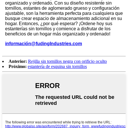
organizado y ordenado. Con su diseño resistente sin
tornillos, estantes de aglomerado grueso y configuración
ajustable, son la herramienta perfecta para cualquiera que
busque crear espacio de almacenamiento adicional en su
hogar. Entonces, ¿por qué esperar? ¡Ordene hoy sus
estanterías sin tornillos y comience a disfrutar de los
beneficios de un hogar más organizado y ordenado!
información
@
f
udingIndustries.com
Anterior:
Rejilla sin tornillos negra con orificio oculto
Próximo:
estantería de esquina sin tornillos