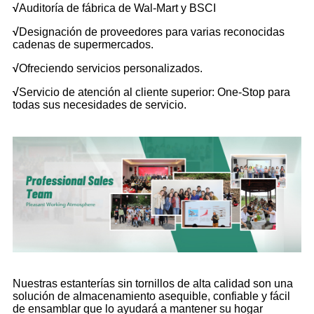
√
Auditoría de fábrica de Wal-Mart y BSCI
√
Designación de proveedores para varias reconocidas
cadenas de supermercados.
√
Ofreciendo servicios personalizados.
√
Servicio de atención al cliente superior: One-Stop para
todas sus necesidades de servicio.
Nuestras estanterías sin tornillos de alta calidad son una
solución de almacenamiento asequible, confiable y fácil
de ensamblar que lo ayudará a mantener su hogar