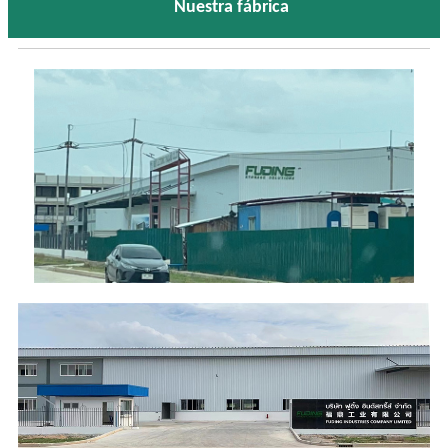
Nuestra fábrica