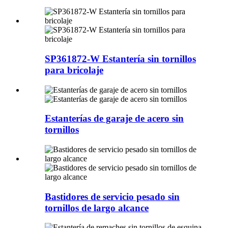
SP361872-W Estantería sin tornillos
para bricolaje
Estanterías de garaje de acero sin
tornillos
Bastidores de servicio pesado sin
tornillos de largo alcance