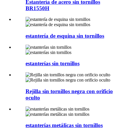
Estantería de acero sin tornillos
BR1550H
estantería de esquina sin tornillos
estanterías sin tornillos
Rejilla sin tornillos negra con orificio
oculto
estanterías metálicas sin tornillos