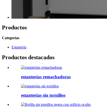
Productos
Categorías
Estantería
Productos destacados
estanterías remachadoras
estanterías sin tornillos