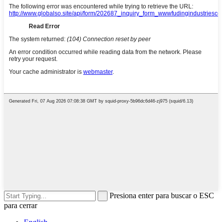
Presiona enter para buscar o ESC
para cerrar