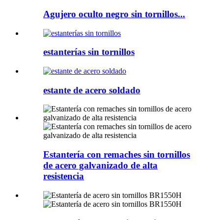
Agujero oculto negro sin tornillos...
estanterías sin tornillos
estante de acero soldado
Estantería con remaches sin tornillos
de acero galvanizado de alta
resistencia